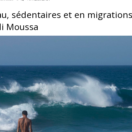
u, sédentaires et en migrations
idi Moussa