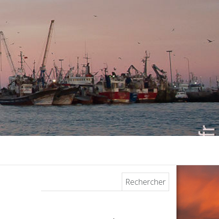
Rechercher :